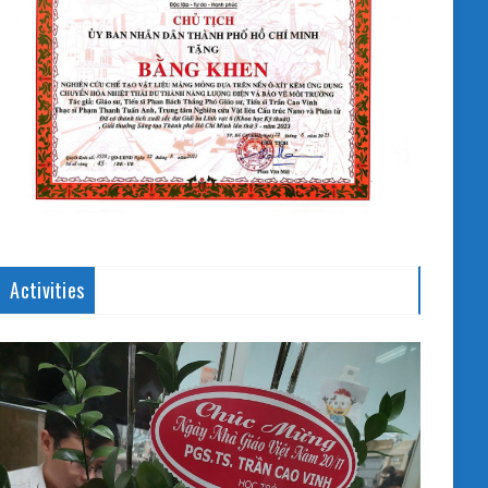
Activities