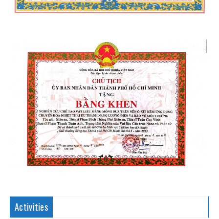
Activities