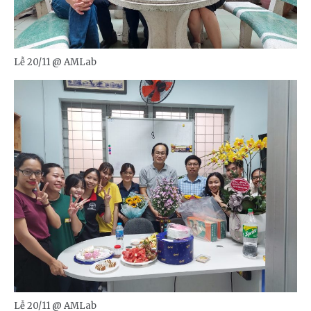
Lễ 20/11 @ AMLab
Lễ 20/11 @ AMLab