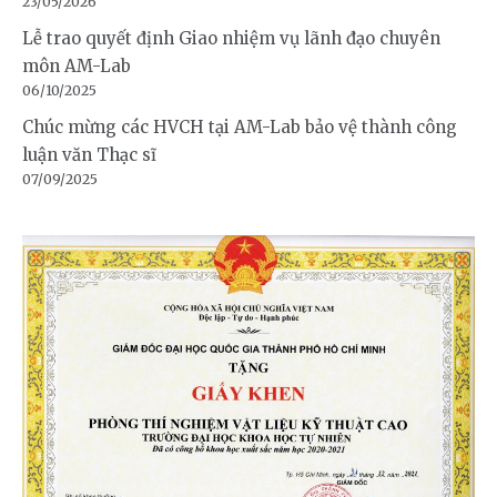
23/05/2026
Lễ trao quyết định Giao nhiệm vụ lãnh đạo chuyên
môn AM-Lab
06/10/2025
Chúc mừng các HVCH tại AM-Lab bảo vệ thành công
luận văn Thạc sĩ
07/09/2025