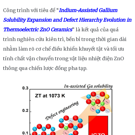
Công trình với tiêu đề “
Indium-Assisted Gallium
Solubility Expansion and Defect Hierarchy Evolution in
Thermoelectric ZnO Ceramics
” là kết quả của quá
trình nghiên cứu kiên trì, bền bỉ trong thời gian dài
nhằm làm rõ cơ chế điều khiển khuyết tật và tối ưu
tính chất vận chuyển trong vật liệu nhiệt điện ZnO
thông qua chiến lược đồng pha tạp.