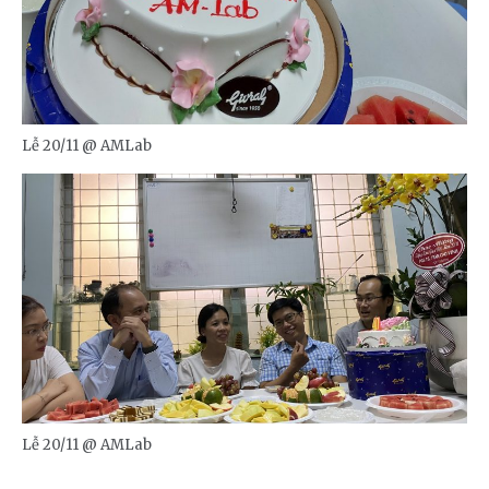
Lễ 20/11 @ AMLab
Lễ 20/11 @ AMLab