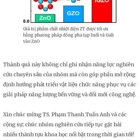
Giá trị phẩm chất nhiệt điện ZT được tối ưu
bằng phương pháp đồng pha tạp Indi và Gali
vào ZnO
Thành quả này không chỉ ghi nhận năng lực nghiên
cứu chuyên sâu của nhóm mà còn góp phần mở rộng
định hướng phát triển vật liệu chức năng phục vụ các
giải pháp năng lượng bền vững và đổi mới công nghệ.
Xin chúc mừng TS. Phạm Thanh Tuấn Anh và các
cộng sự; chúc nhóm nghiên cứu tiếp tục gặt hái
nhiều thành tựu khoa học nổi bật trong thời gian tới!