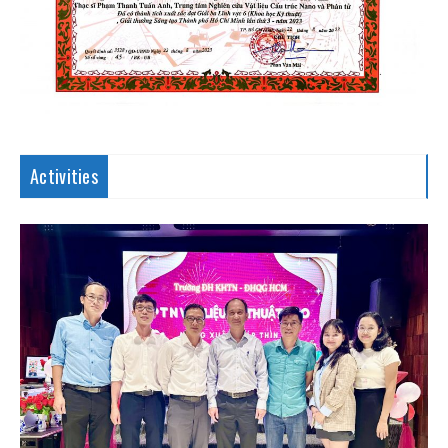
Activities