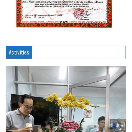
Activities