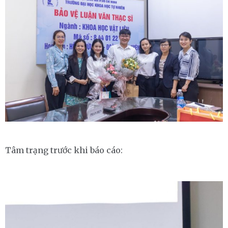
Tâm trạng trước khi báo cáo: