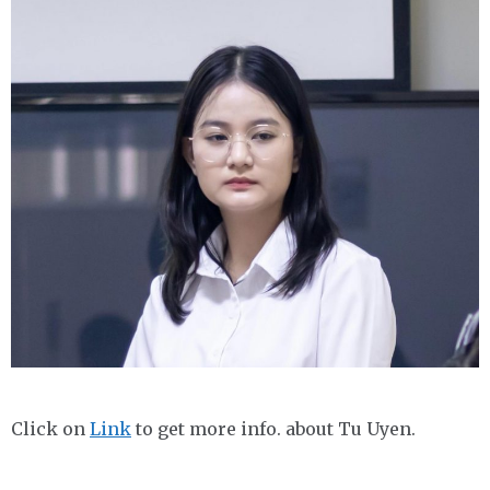
Click on
Link
to get more info. about Tu Uyen.