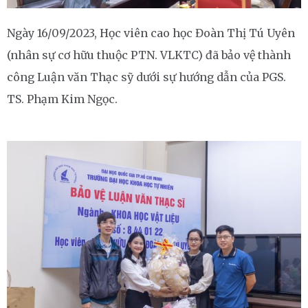
Ngày 16/09/2023, Học viên cao học Đoàn Thị Tú Uyên
(nhân sự cơ hữu thuộc PTN. VLKTC) đã bảo vệ thành
công Luận văn Thạc sỹ dưới sự hướng dẫn của PGS.
TS. Phạm Kim Ngọc.