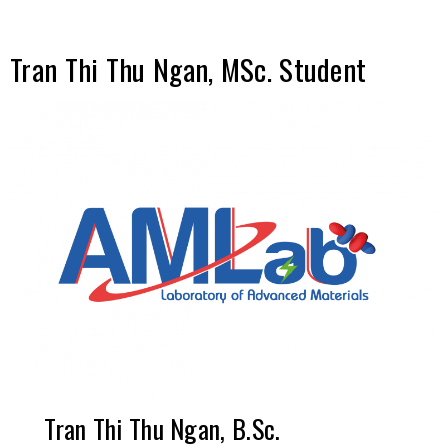
Tran Thi Thu Ngan, MSc. Student
Tran Thi Thu Ngan, B.Sc.