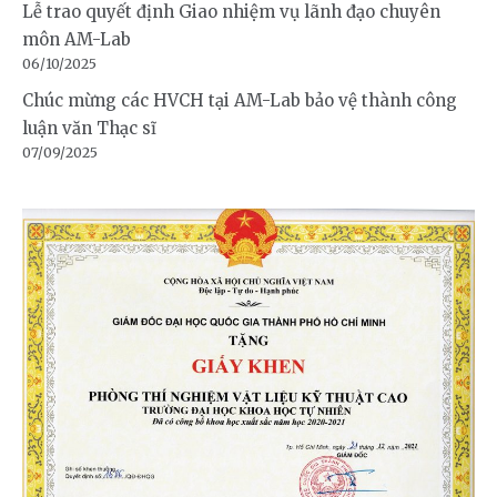
Lễ trao quyết định Giao nhiệm vụ lãnh đạo chuyên
môn AM-Lab
06/10/2025
Chúc mừng các HVCH tại AM-Lab bảo vệ thành công
luận văn Thạc sĩ
07/09/2025