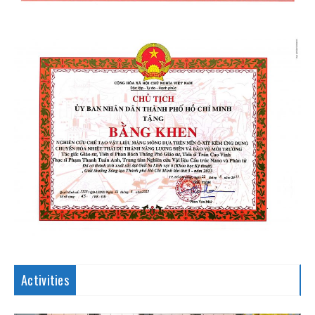
Activities