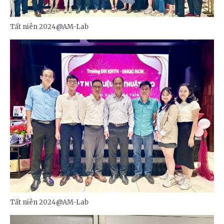
Tất niên 2024@AM-Lab
Tất niên 2024@AM-Lab