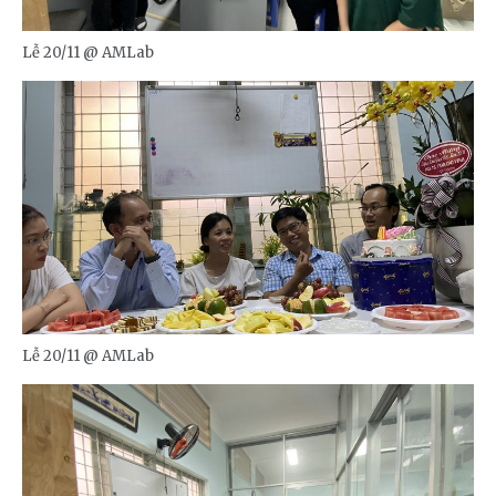
Lễ 20/11 @ AMLab
Lễ 20/11 @ AMLab