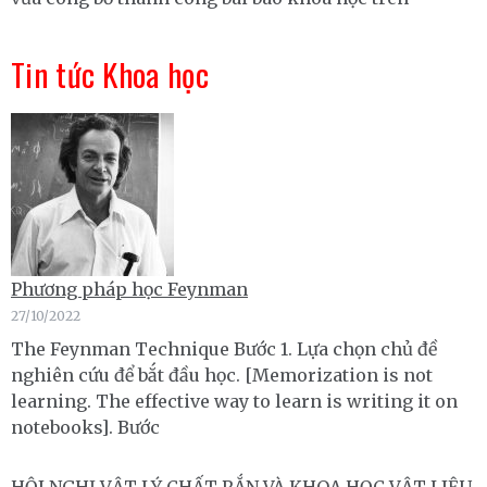
Tin tức Khoa học
Phương pháp học Feynman
27/10/2022
The Feynman Technique Bước 1. Lựa chọn chủ đề
nghiên cứu để bắt đầu học. [Memorization is not
learning. The effective way to learn is writing it on
notebooks]. Bước