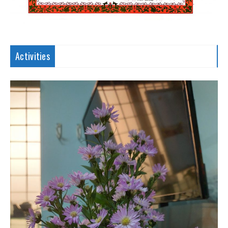
Activities