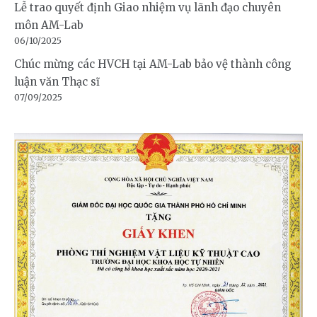
Lễ trao quyết định Giao nhiệm vụ lãnh đạo chuyên
môn AM-Lab
06/10/2025
Chúc mừng các HVCH tại AM-Lab bảo vệ thành công
luận văn Thạc sĩ
07/09/2025