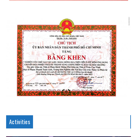
Activities