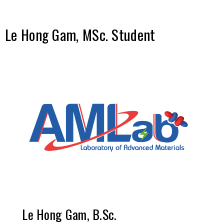
Le Hong Gam, MSc. Student
Le Hong Gam, B.Sc.