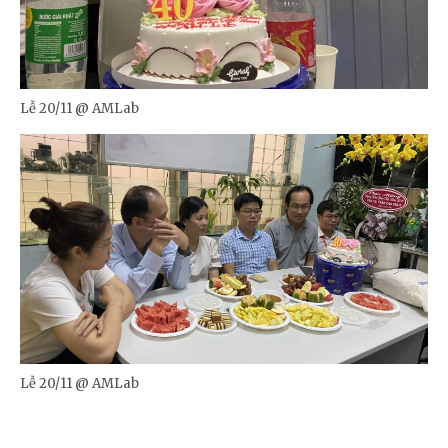
Lễ 20/11 @ AMLab
Lễ 20/11 @ AMLab